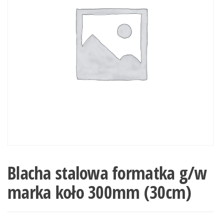
Blacha stalowa formatka g/w
marka koło 300mm (30cm)