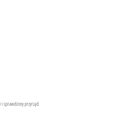
 i sprawdzony przyrząd.