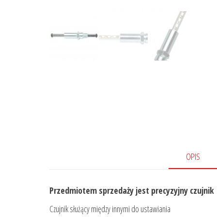
OPIS
Przedmiotem sprzedaży jest precyzyjny czujnik
Czujnik służący między innymi do ustawiania