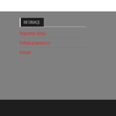
INFORMACJE
Regulamin sklepu
Polityka prywatności
Kontakt