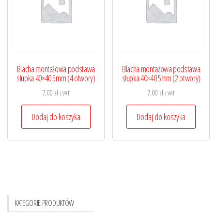
Blacha montażowa podstawa
Blacha montażowa podstawa
słupka 40×40 5mm (4 otwory)
słupka 40×40 5mm (2 otwory)
7,00
zł
7,00
zł
z VAT
z VAT
Dodaj do koszyka
Dodaj do koszyka
KATEGORIE PRODUKTÓW