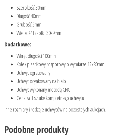
Szerokość 30mm
Długość 40mm
Grubość 5mm
Wielkość fasolki: 30x9mm
Dodatkowe:
Wkręt długości 100mm
Kołek plastikowy rozporowy o wymiarze 12x80mm
Uchwyt ogratowany
Uchwyt ocynkowany na biało
Uchwyt wykonany metodą CNC
Cena za 1 sztukę kompletnego uchwytu
Inne rozmiary i rodzaje uchwytów na pozostałych aukcjach.
Podobne produkty