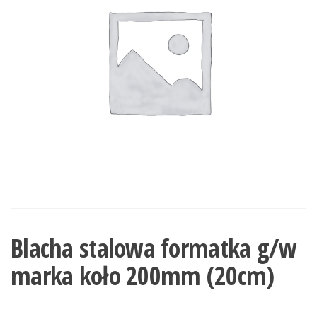
Blacha stalowa formatka g/w
marka koło 200mm (20cm)