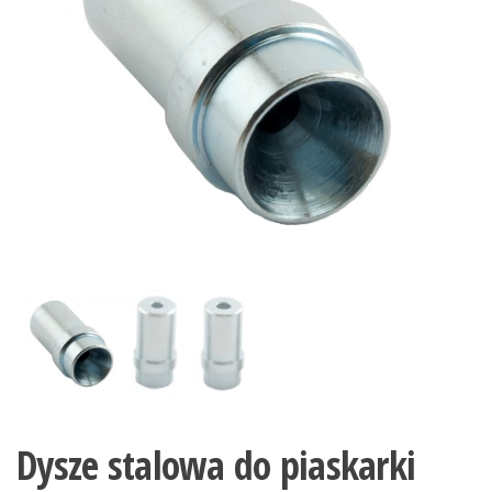
Dysze stalowa do piaskarki