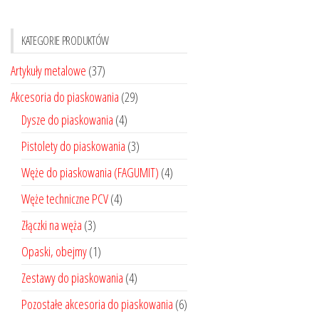
KATEGORIE PRODUKTÓW
Artykuły metalowe
(37)
Akcesoria do piaskowania
(29)
Dysze do piaskowania
(4)
Pistolety do piaskowania
(3)
Węże do piaskowania (FAGUMIT)
(4)
Węże techniczne PCV
(4)
Złączki na węża
(3)
Opaski, obejmy
(1)
Zestawy do piaskowania
(4)
Pozostałe akcesoria do piaskowania
(6)