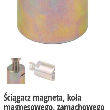
Ściągacz magneta, koła
magnesowego, zamachowego