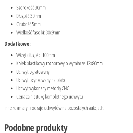
Szerokość 30mm
Długość 30mm
Grubość 5mm
Wielkość fasolki: 30x9mm
Dodatkowe:
Wkręt długości 100mm
Kołek plastikowy rozporowy o wymiarze 12x80mm
Uchwyt ogratowany
Uchwyt ocynkowany na biało
Uchwyt wykonany metodą CNC
Cena za 1 sztukę kompletnego uchwytu
Inne rozmiary i rodzaje uchwytów na pozostałych aukcjach.
Podobne produkty