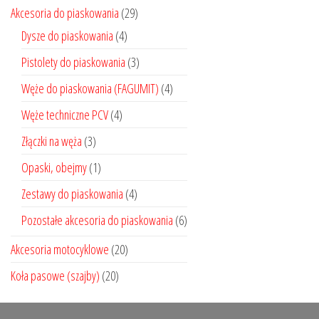
Akcesoria do piaskowania
(29)
Dysze do piaskowania
(4)
Pistolety do piaskowania
(3)
Węże do piaskowania (FAGUMIT)
(4)
Węże techniczne PCV
(4)
Złączki na węża
(3)
Opaski, obejmy
(1)
Zestawy do piaskowania
(4)
Pozostałe akcesoria do piaskowania
(6)
Akcesoria motocyklowe
(20)
Koła pasowe (szajby)
(20)