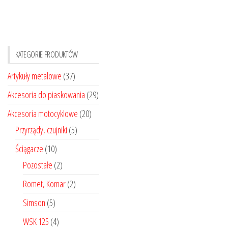
KATEGORIE PRODUKTÓW
Artykuły metalowe
(37)
Akcesoria do piaskowania
(29)
Akcesoria motocyklowe
(20)
Przyrządy, czujniki
(5)
Ściągacze
(10)
Pozostałe
(2)
Romet, Komar
(2)
Simson
(5)
WSK 125
(4)