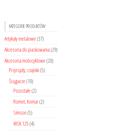
KATEGORIE PRODUKTÓW
Artykuły metalowe
(37)
Akcesoria do piaskowania
(29)
Akcesoria motocyklowe
(20)
Przyrządy, czujniki
(5)
Ściągacze
(10)
Pozostałe
(2)
Romet, Komar
(2)
Simson
(5)
WSK 125
(4)