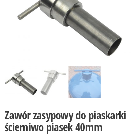
Zawór zasypowy do piaskarki
ścierniwo piasek 40mm