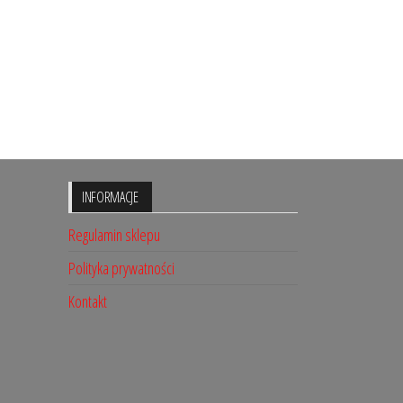
INFORMACJE
Regulamin sklepu
Polityka prywatności
Kontakt