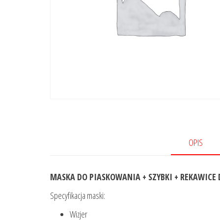
OPIS
MASKA DO PIASKOWANIA + SZYBKI + REKAWICE
Specyfikacja maski:
Wizjer