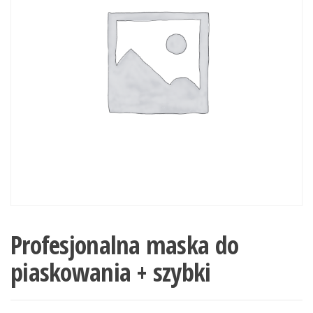
Profesjonalna maska do
piaskowania + szybki